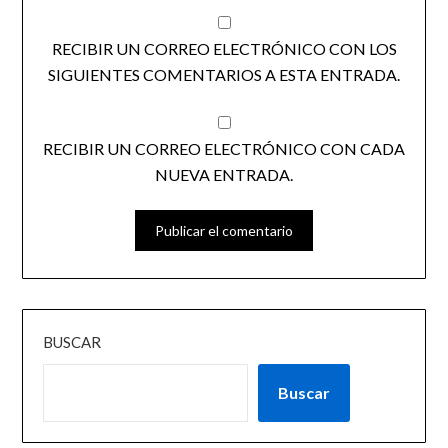
RECIBIR UN CORREO ELECTRÓNICO CON LOS
SIGUIENTES COMENTARIOS A ESTA ENTRADA.
RECIBIR UN CORREO ELECTRÓNICO CON CADA
NUEVA ENTRADA.
BUSCAR
Buscar