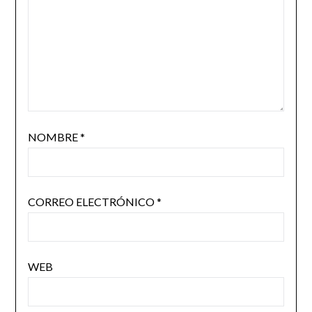
NOMBRE
*
CORREO ELECTRÓNICO
*
WEB