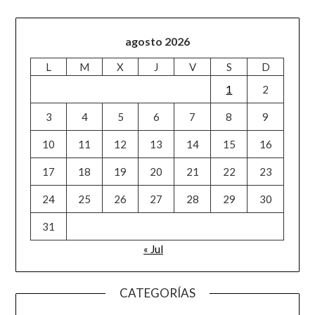
agosto 2026
L
M
X
J
V
S
D
1
2
3
4
5
6
7
8
9
10
11
12
13
14
15
16
17
18
19
20
21
22
23
24
25
26
27
28
29
30
31
« Jul
CATEGORÍAS