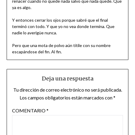
renacer cuando no quede nada salvo que nada quede. Que
ya es algo.
Y entonces cerrar los ojos porque sabré que el final
terminó con todo. Y que yo no vea donde termina. Que
nadie lo averigüe nunca.
Pero que una mota de polvo aún titile con su nombre
escapándose del fin. Al fin.
Deja una respuesta
Tu dirección de correo electrónico no será publicada.
Los campos obligatorios están marcados con
*
COMENTARIO
*