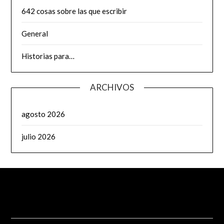
642 cosas sobre las que escribir
General
Historias para…
ARCHIVOS
agosto 2026
julio 2026