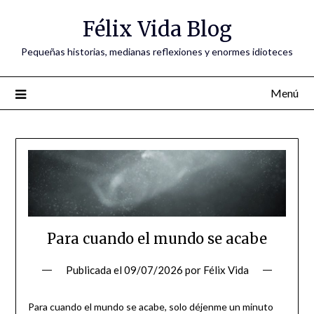
Saltar
Félix Vida Blog
al
contenido
Pequeñas historias, medianas reflexiones y enormes idioteces
Menú
Para cuando el mundo se acabe
Publicada el
09/07/2026
por
Félix Vida
Para cuando el mundo se acabe, solo déjenme un minuto