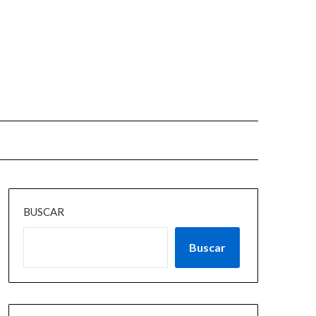
BUSCAR
Buscar