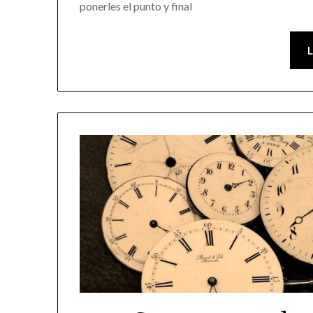
ponerles el punto y final