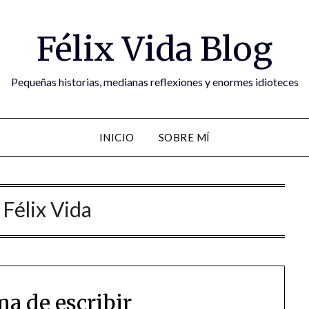
Félix Vida Blog
Pequeñas historias, medianas reflexiones y enormes idioteces
INICIO
SOBRE MÍ
:
Félix Vida
ma de escribir