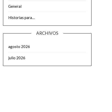
General
Historias para…
ARCHIVOS
agosto 2026
julio 2026