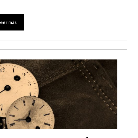
Leer más