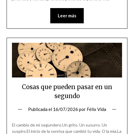
Leer más
Cosas que pueden pasar en un
segundo
Publicada el
16/07/2026
por
Félix Vida
El cambio de mi segundero.Un grito. Un susurro. Un
suspiro.El inicio de la sonrisa que cambió tu vida. O la mía.La