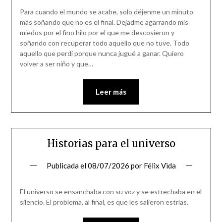
Para cuando el mundo se acabe, solo déjenme un minuto
más soñando que no es el final. Dejadme agarrando mis
miedos por el fino hilo por el que me descosieron y
soñando con recuperar todo aquello que no tuve. Todo
aquello que perdí porque nunca jugué a ganar. Quiero
volver a ser niño y que…
Leer más
Historias para el universo
Publicada el
08/07/2026
por
Félix Vida
El universo se ensanchaba con su voz y se estrechaba en el
silencio. El problema, al final, es que les salieron estrías.