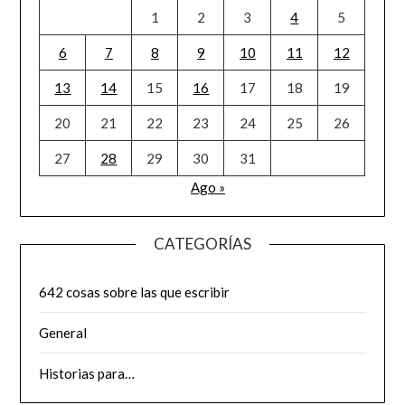
1
2
3
4
5
6
7
8
9
10
11
12
13
14
15
16
17
18
19
20
21
22
23
24
25
26
27
28
29
30
31
Ago »
CATEGORÍAS
642 cosas sobre las que escribir
General
Historias para…