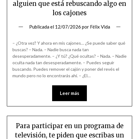
alguien que está rebuscando algo en
los cajones
Publicada el
12/07/2026
por
Félix Vida
– ¿Otra vez? Y ahora en mis cajones… ¿Se puede saber qué
buscas? – Nada. – Nadie busca nada tan
desesperadamente. – ¿Y tú? ¿Qué ocultas? – Nada. – Nadie
oculta nada tan desesperadamente. – Puedes seguir
buscando. Puedes remover el cajón y poner del revés el
mundo pero no lo encontrarás ahí. – ¿El…
Leer más
Para participar en un programa de
televisión, te piden que escribas un