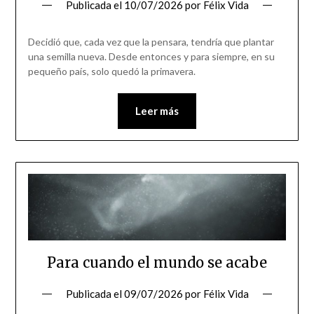
Publicada el
10/07/2026
por
Félix Vida
Decidió que, cada vez que la pensara, tendría que plantar
una semilla nueva. Desde entonces y para siempre, en su
pequeño país, solo quedó la primavera.
Leer más
Para cuando el mundo se acabe
Publicada el
09/07/2026
por
Félix Vida