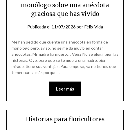
monólogo sobre una anécdota
graciosa que has vivido
Publicada el
11/07/2026
por
Félix Vida
Me han pedido que cuente una anécdota en forma de
monólogo pero, aviso, no se me da muy bien contar
anécdotas. Mi madre ha muerto. ¿Veis? No sé elegir bien las
historias. Oye, pero que se te muera una madre, bien
mirado, tiene sus ventajas. Para empezar, ya no tienes que
temer nunca más porque…
Leer más
Historias para floricultores