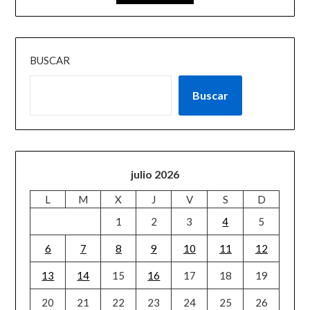
BUSCAR
Buscar
julio 2026
L
M
X
J
V
S
D
1
2
3
4
5
6
7
8
9
10
11
12
13
14
15
16
17
18
19
20
21
22
23
24
25
26