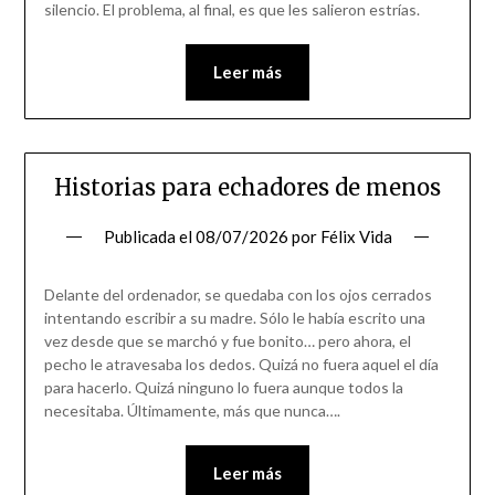
silencio. El problema, al final, es que les salieron estrías.
Leer más
Historias para echadores de menos
Publicada el
08/07/2026
por
Félix Vida
Delante del ordenador, se quedaba con los ojos cerrados
intentando escribir a su madre. Sólo le había escrito una
vez desde que se marchó y fue bonito… pero ahora, el
pecho le atravesaba los dedos. Quizá no fuera aquel el día
para hacerlo. Quizá ninguno lo fuera aunque todos la
necesitaba. Últimamente, más que nunca….
Leer más