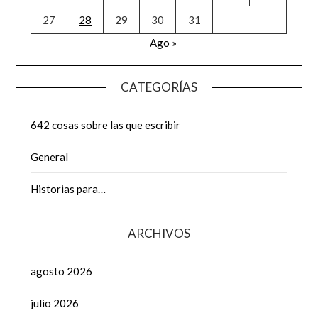
27
28
29
30
31
Ago »
CATEGORÍAS
642 cosas sobre las que escribir
General
Historias para…
ARCHIVOS
agosto 2026
julio 2026